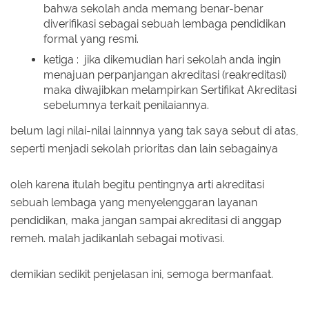
bahwa sekolah anda memang benar-benar
diverifikasi sebagai sebuah lembaga pendidikan
formal yang resmi.
ketiga : jika dikemudian hari sekolah anda ingin
menajuan perpanjangan akreditasi (reakreditasi)
maka diwajibkan melampirkan Sertifikat Akreditasi
sebelumnya terkait penilaiannya.
belum lagi nilai-nilai lainnnya yang tak saya sebut di atas,
seperti menjadi sekolah prioritas dan lain sebagainya
oleh karena itulah begitu pentingnya arti akreditasi
sebuah lembaga yang menyelenggaran layanan
pendidikan, maka jangan sampai akreditasi di anggap
remeh. malah jadikanlah sebagai motivasi.
demikian sedikit penjelasan ini, semoga bermanfaat.