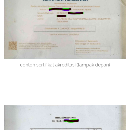
contoh sertifikat akreditasi (tampak depan)