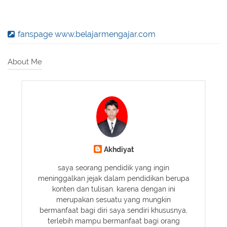
fanspage www.belajarmengajar.com
About Me
Akhdiyat
saya seorang pendidik yang ingin
meninggalkan jejak dalam pendidikan berupa
konten dan tulisan. karena dengan ini
merupakan sesuatu yang mungkin
bermanfaat bagi diri saya sendiri khususnya,
terlebih mampu bermanfaat bagi orang