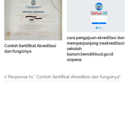
cara pengajuan akreditasi dan
memperpanjang (reakreditasi)
Contoh Sertifikat Akreditasi
sekolah
dan fungsinya
bansm.kemdikbud.go.id
sispena
0 Response to " Contoh Sertifikat Akreditasi dan fungsinya"