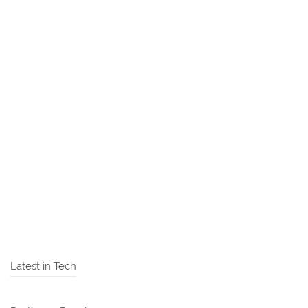
Latest in Tech