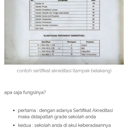
contoh sertifikat akreditasi (tampak belakang)
apa saja fungsinya?
pertama : dengan adanya Sertifikat Akreditasi
maka didapatlah grade sekolah anda
kedua : sekolah anda di akui keberadaannya