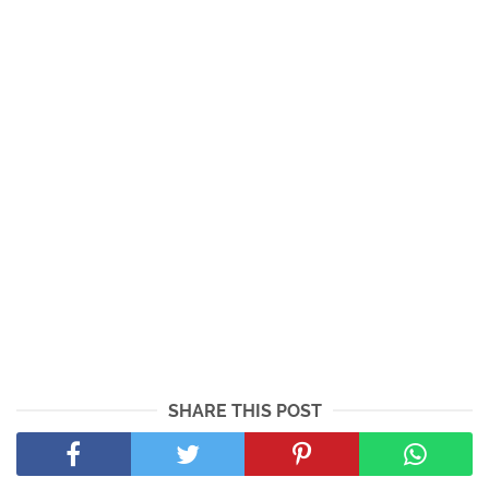
SHARE THIS POST