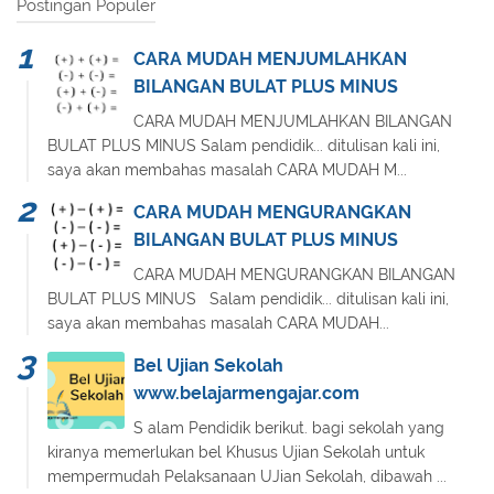
Postingan Populer
CARA MUDAH MENJUMLAHKAN
BILANGAN BULAT PLUS MINUS
CARA MUDAH MENJUMLAHKAN BILANGAN
BULAT PLUS MINUS Salam pendidik... ditulisan kali ini,
saya akan membahas masalah CARA MUDAH M...
CARA MUDAH MENGURANGKAN
BILANGAN BULAT PLUS MINUS
CARA MUDAH MENGURANGKAN BILANGAN
BULAT PLUS MINUS Salam pendidik... ditulisan kali ini,
saya akan membahas masalah CARA MUDAH...
Bel Ujian Sekolah
www.belajarmengajar.com
S alam Pendidik berikut. bagi sekolah yang
kiranya memerlukan bel Khusus Ujian Sekolah untuk
mempermudah Pelaksanaan UJian Sekolah, dibawah ...