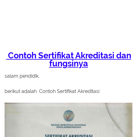
Contoh Sertifikat Akreditasi dan
fungsinya
salam pendidik.
berikut adalah Contoh Sertifikat Akreditasi