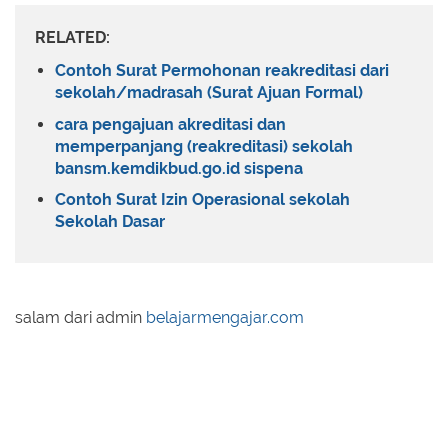
RELATED:
Contoh Surat Permohonan reakreditasi dari
sekolah/madrasah (Surat Ajuan Formal)
cara pengajuan akreditasi dan
memperpanjang (reakreditasi) sekolah
bansm.kemdikbud.go.id sispena
Contoh Surat Izin Operasional sekolah
Sekolah Dasar
salam dari admin
belajarmengajar.com