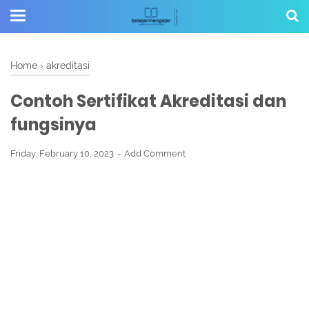
Home
›
akreditasi
Contoh Sertifikat Akreditasi dan
fungsinya
Friday, February 10, 2023
Add Comment