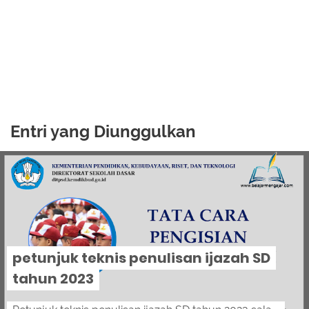
Entri yang Diunggulkan
petunjuk teknis penulisan ijazah SD
tahun 2023