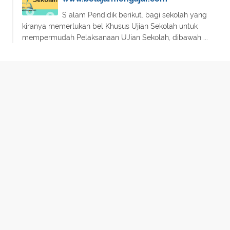
S alam Pendidik berikut. bagi sekolah yang
kiranya memerlukan bel Khusus Ujian Sekolah untuk
mempermudah Pelaksanaan UJian Sekolah, dibawah ...