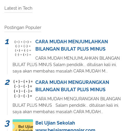
Latest in Tech
Postingan Populer
CARA MUDAH MENJUMLAHKAN
BILANGAN BULAT PLUS MINUS
CARA MUDAH MENJUMLAHKAN BILANGAN
BULAT PLUS MINUS Salam pendidik... ditulisan kali ini,
saya akan membahas masalah CARA MUDAH M...
CARA MUDAH MENGURANGKAN
BILANGAN BULAT PLUS MINUS
CARA MUDAH MENGURANGKAN BILANGAN
BULAT PLUS MINUS Salam pendidik... ditulisan kali ini,
saya akan membahas masalah CARA MUDAH...
Bel Ujian Sekolah
www.belajarmengajar.com