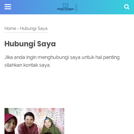
Home
›
Hubungi Saya
Hubungi Saya
Jika anda ingin menghubungi saya untuk hal penting
silahkan kontak saya.