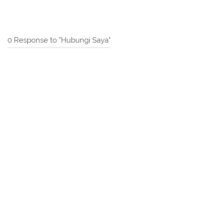
0 Response to "Hubungi Saya"