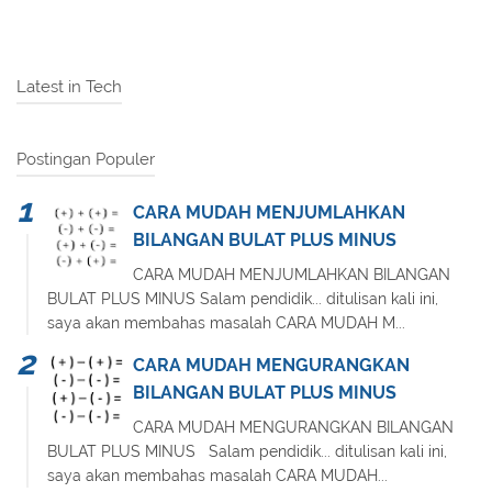
Latest in Tech
Postingan Populer
CARA MUDAH MENJUMLAHKAN
BILANGAN BULAT PLUS MINUS
CARA MUDAH MENJUMLAHKAN BILANGAN
BULAT PLUS MINUS Salam pendidik... ditulisan kali ini,
saya akan membahas masalah CARA MUDAH M...
CARA MUDAH MENGURANGKAN
BILANGAN BULAT PLUS MINUS
CARA MUDAH MENGURANGKAN BILANGAN
BULAT PLUS MINUS Salam pendidik... ditulisan kali ini,
saya akan membahas masalah CARA MUDAH...