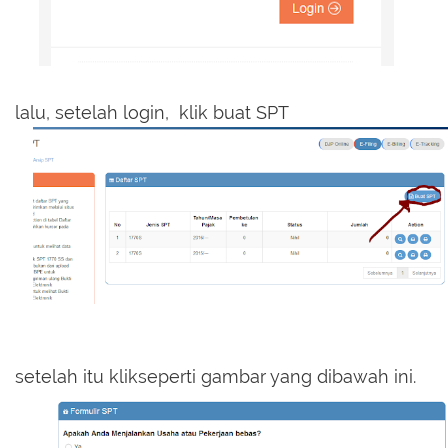
lalu, setelah login, klik buat SPT
setelah itu klikseperti gambar yang dibawah ini.