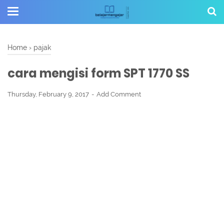
Home
›
pajak
cara mengisi form SPT 1770 SS
Thursday, February 9, 2017
Add Comment