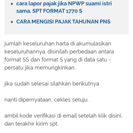
cara lapor pajak jika NPWP suami istri
sama. SPT FORMAT 1770 S
CARA MENGISI PAJAK TAHUNAN PNS
jumlah keseluruhan harta di akumulasikan
keseluruhannya. disinilah perbedaan antara
format SS dan format S yang di data satu -
persatu jika memungkinkan.
jika sudah selesai silahkan berikutnya
nanti dipernyataan, cekles setuju.
ambil kode verifikasi di email setelah klik disini,
dan terakhir kirim spt.