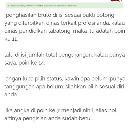
penghasilan bruto di isi sesuai bukti potong
yang diterbitkan dinas terkait profesi anda. kalau
dinas pendidikan tabalong, maka itu adalah poin
ke 11.
lalu di isi jumlah total pengurangan. kalau punya
saya, poin ke 14.
jangan lupa pilih status, kawin apa belum. punya
tanggungan apa belum. silahkan pilih sesuai diri
anda.
jika angka di poin ke 7 menjadi nihil, alias nol.
artinya pengisian anda sudah betul.