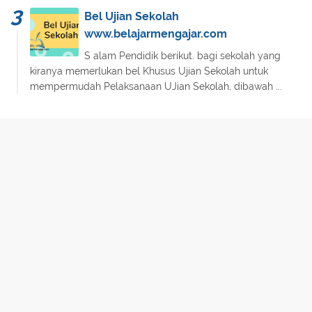
Bel Ujian Sekolah
www.belajarmengajar.com
S alam Pendidik berikut. bagi sekolah yang
kiranya memerlukan bel Khusus Ujian Sekolah untuk
mempermudah Pelaksanaan UJian Sekolah, dibawah ...