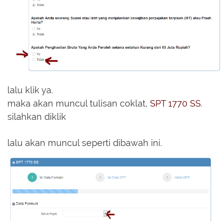
lalu klik ya.
maka akan muncul tulisan coklat,
SPT 1770 SS
.
silahkan diklik
lalu akan muncul seperti dibawah ini.