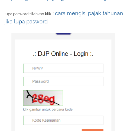
:
cara mengisi pajak tahunan
lupa pasword silahkan klik
jika lupa pasword