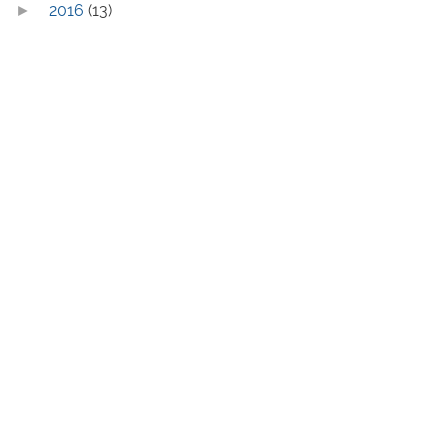
2016
(13)
►