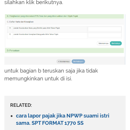
silahkan klik berikutnya.
untuk bagian b teruskan saja jika tidak
memungkinkan untuk di isi.
RELATED:
cara lapor pajak jika NPWP suami istri
sama. SPT FORMAT 1770 SS