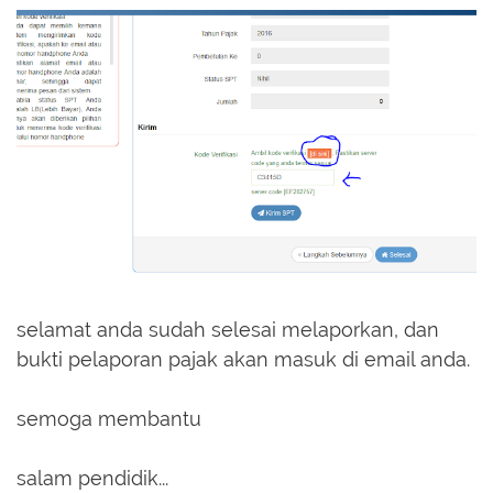
selamat anda sudah selesai melaporkan, dan
bukti pelaporan pajak akan masuk di email anda.
semoga membantu
salam pendidik...