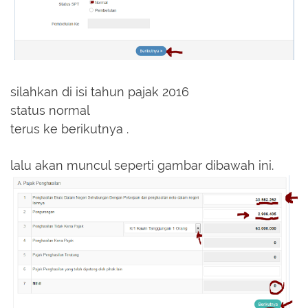
silahkan di isi tahun pajak 2016
status normal
terus ke berikutnya .
lalu akan muncul seperti gambar dibawah ini.