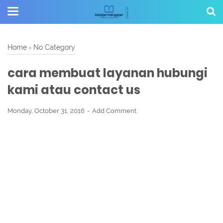
Home
›
No Category
cara membuat layanan hubungi
kami atau contact us
Monday, October 31, 2016
Add Comment