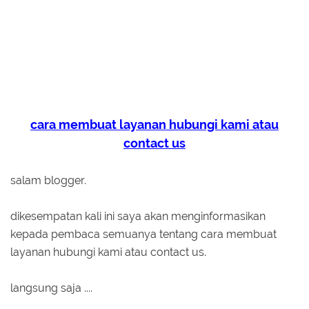
cara membuat layanan hubungi kami atau
contact us
salam blogger.
dikesempatan kali ini saya akan menginformasikan
kepada pembaca semuanya tentang cara membuat
layanan hubungi kami atau contact us.
langsung saja ....