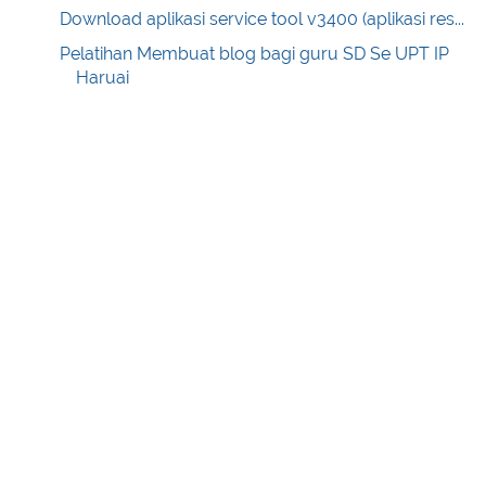
Download aplikasi service tool v3400 (aplikasi res...
Pelatihan Membuat blog bagi guru SD Se UPT IP
Haruai