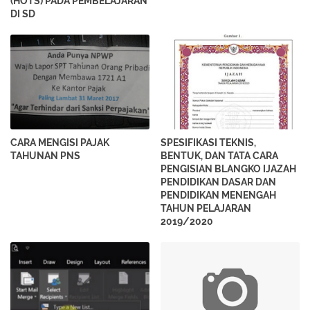
(HOTS) PADA PEMBELAJARAN
DI SD
CARA MENGISI PAJAK
SPESIFIKASI TEKNIS,
TAHUNAN PNS
BENTUK, DAN TATA CARA
PENGISIAN BLANGKO IJAZAH
PENDIDIKAN DASAR DAN
PENDIDIKAN MENENGAH
TAHUN PELAJARAN
2019/2020