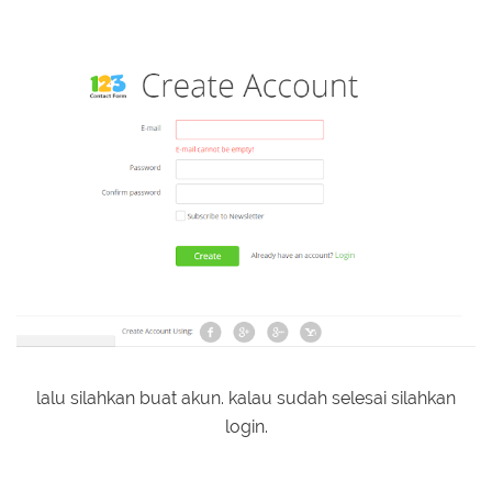
lalu silahkan buat akun. kalau sudah selesai silahkan
login.