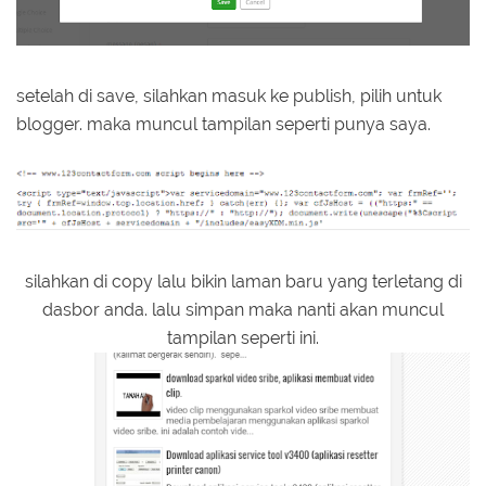
setelah di save, silahkan masuk ke publish, pilih untuk
blogger. maka muncul tampilan seperti punya saya.
silahkan di copy lalu bikin laman baru yang terletang di
dasbor anda. lalu simpan maka nanti akan muncul
tampilan seperti ini.