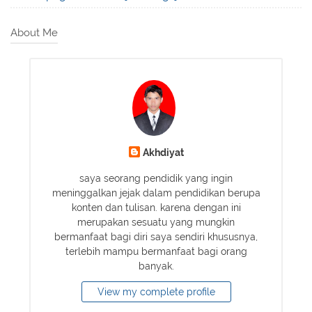
About Me
Akhdiyat
saya seorang pendidik yang ingin
meninggalkan jejak dalam pendidikan berupa
konten dan tulisan. karena dengan ini
merupakan sesuatu yang mungkin
bermanfaat bagi diri saya sendiri khususnya,
terlebih mampu bermanfaat bagi orang
banyak.
View my complete profile