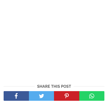
SHARE THIS POST