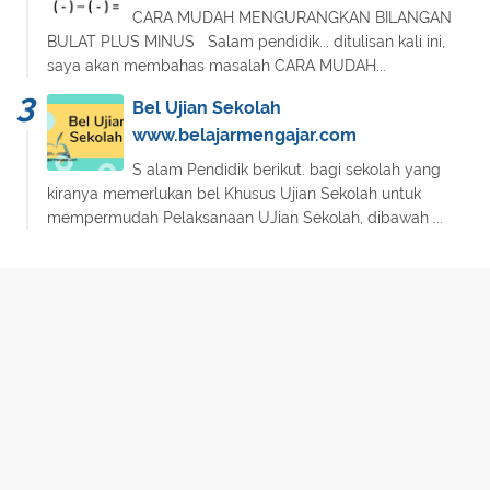
CARA MUDAH MENGURANGKAN BILANGAN
BULAT PLUS MINUS Salam pendidik... ditulisan kali ini,
saya akan membahas masalah CARA MUDAH...
Bel Ujian Sekolah
www.belajarmengajar.com
S alam Pendidik berikut. bagi sekolah yang
kiranya memerlukan bel Khusus Ujian Sekolah untuk
mempermudah Pelaksanaan UJian Sekolah, dibawah ...