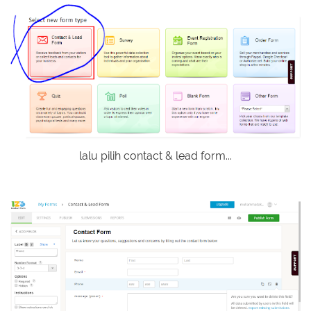
lalu pilih contact & lead form...