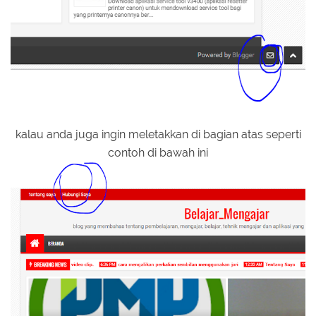
kalau anda juga ingin meletakkan di bagian atas seperti
contoh di bawah ini