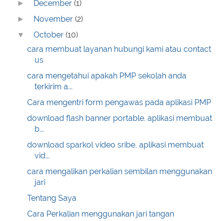
December
(1)
►
November
(2)
►
October
(10)
▼
cara membuat layanan hubungi kami atau contact
us
cara mengetahui apakah PMP sekolah anda
terkirim a...
Cara mengentri form pengawas pada aplikasi PMP
download flash banner portable. aplikasi membuat
b...
download sparkol video sribe, aplikasi membuat
vid...
cara mengalikan perkalian sembilan menggunakan
jari
Tentang Saya
Cara Perkalian menggunakan jari tangan