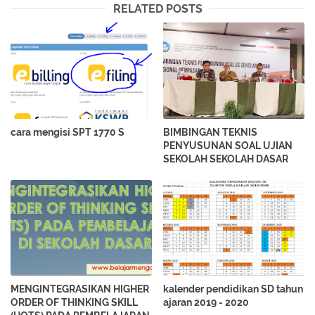
RELATED POSTS
cara mengisi SPT 1770 S
BIMBINGAN TEKNIS
PENYUSUNAN SOAL UJIAN
SEKOLAH SEKOLAH DASAR
MENGINTEGRASIKAN HIGHER
kalender pendidikan SD tahun
ORDER OF THINKING SKILL
ajaran 2019 - 2020