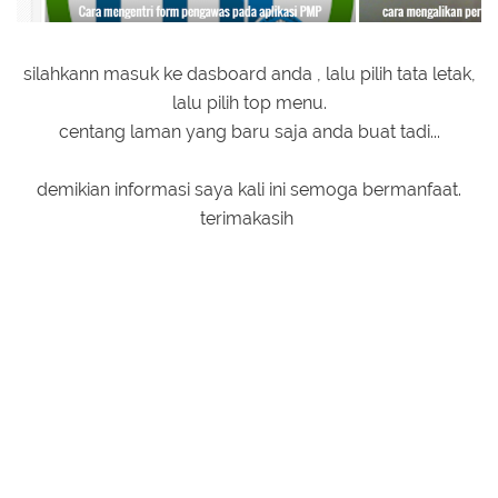
silahkann masuk ke dasboard anda , lalu pilih tata letak,
lalu pilih top menu.
centang laman yang baru saja anda buat tadi...
demikian informasi saya kali ini semoga bermanfaat.
terimakasih