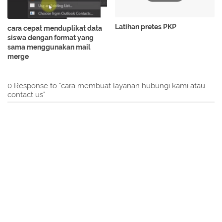
Latihan pretes PKP
cara cepat menduplikat data
siswa dengan format yang
sama menggunakan mail
merge
0 Response to "cara membuat layanan hubungi kami atau
contact us"