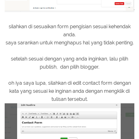
silahkan di sesuaikan form pengisian sesuai kehendak
anda.
saya sarankan untuk menghapus hal yang tidak penting.
setelah sesuai dengan yang anda inginkan, lalu pilih
publish, dan pilih blogger.
oh iya saya lupa, silahkan di edit contact form dengan
kata yang sesuai ke inginan anda dengan mengklik di
tulisan tersebut.