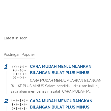
Latest in Tech
Postingan Populer
CARA MUDAH MENJUMLAHKAN
BILANGAN BULAT PLUS MINUS
CARA MUDAH MENJUMLAHKAN BILANGAN
BULAT PLUS MINUS Salam pendidik... ditulisan kali ini,
saya akan membahas masalah CARA MUDAH M...
CARA MUDAH MENGURANGKAN
BILANGAN BULAT PLUS MINUS