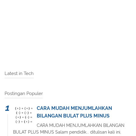
Latest in Tech
Postingan Populer
CARA MUDAH MENJUMLAHKAN
BILANGAN BULAT PLUS MINUS
CARA MUDAH MENJUMLAHKAN BILANGAN
BULAT PLUS MINUS Salam pendidik... ditulisan kali ini,