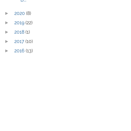
2020
(8)
►
2019
(22)
►
2018
(1)
►
2017
(10)
►
2016
(13)
►