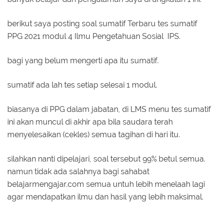
berikut saya posting soal sumatif Terbaru tes sumatif
PPG 2021 modul 4 Ilmu Pengetahuan Sosial IPS.
bagi yang belum mengerti apa itu sumatif.
sumatif ada lah tes setiap selesai 1 modul.
biasanya di PPG dalam jabatan, di LMS menu tes sumatif
ini akan muncul di akhir apa bila saudara terah
menyelesaikan (cekles) semua tagihan di hari itu.
silahkan nanti dipelajari, soal tersebut 99% betul semua.
namun tidak ada salahnya bagi sahabat
belajarmengajar.com semua untuh lebih menelaah lagi
agar mendapatkan ilmu dan hasil yang lebih maksimal.