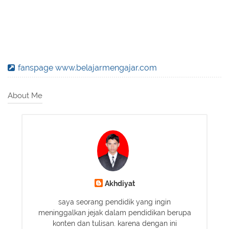
fanspage www.belajarmengajar.com
About Me
Akhdiyat
saya seorang pendidik yang ingin
meninggalkan jejak dalam pendidikan berupa
konten dan tulisan. karena dengan ini