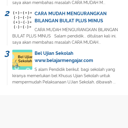
saya akan membahas masalah CARA MUDAH M...
CARA MUDAH MENGURANGKAN
BILANGAN BULAT PLUS MINUS
CARA MUDAH MENGURANGKAN BILANGAN
BULAT PLUS MINUS Salam pendidik... ditulisan kali ini,
saya akan membahas masalah CARA MUDAH...
Bel Ujian Sekolah
www.belajarmengajar.com
S alam Pendidik berikut. bagi sekolah yang
kiranya memerlukan bel Khusus Ujian Sekolah untuk
mempermudah Pelaksanaan UJian Sekolah, dibawah ...