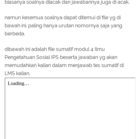
biasanya soalnya diacak dan jawabannya juga di acak.
namun kesemua soalnya dapat ditemui di file yg di
bawah ini. paling hanya urutan nomornya saja yang
berbeda.
dibawah ini adalah file sumatif modul 4 Ilmu
Pengetahuan Sosial IPS beserta jawaban yg akan
memudahkan kalian dalam menjawab tes sumatif di
LMS kalian.