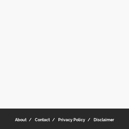
About
Contact
Privacy Policy
Disclaimer