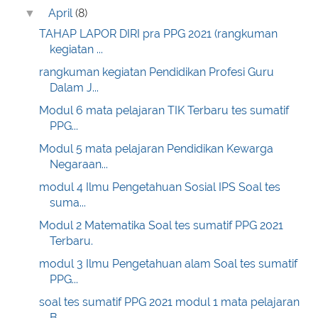
April
(8)
▼
TAHAP LAPOR DIRI pra PPG 2021 (rangkuman
kegiatan ...
rangkuman kegiatan Pendidikan Profesi Guru
Dalam J...
Modul 6 mata pelajaran TIK Terbaru tes sumatif
PPG...
Modul 5 mata pelajaran Pendidikan Kewarga
Negaraan...
modul 4 Ilmu Pengetahuan Sosial IPS Soal tes
suma...
Modul 2 Matematika Soal tes sumatif PPG 2021
Terbaru.
modul 3 Ilmu Pengetahuan alam Soal tes sumatif
PPG...
soal tes sumatif PPG 2021 modul 1 mata pelajaran
B...