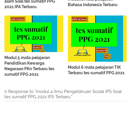
alam Soal tes sumatif PPG
Bahasa Indonesia Terbaru
2021 IPA Terbaru.
Modul 5 mata pelajaran
Pendidikan Kewarga
Modul 6 mata pelajaran TIK
Negaraan PKn Terbaru tes
Terbaru tes sumatif PPG 2021
sumatif PPG 2021
0 Response to "modul 4 Ilmu Pengetahuan Sosial IPS Soal
tes sumatif PPG 2021 IPS Terbaru."