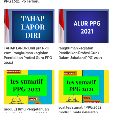
PPG 2021 IPS Terbaru.
TAHAP LAPOR DIRI pra PPG
rangkuman kegiatan
2021 (rangkuman kegiatan
Pendidikan Profesi Guru
Pendidikan Profesi Guru PPG
Dalam Jabatan (PPG) 2021
2021)
soal tes sumatif PPG 2021
modul 3 Ilmu Pengetahuan
modul 1 mata pelajaran