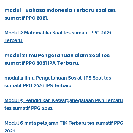
modul 1 Bahasa Indonesia Terbaru
soal tes
sumatif PPG 2021.
Modul 2 Matematika Soal tes sumatif PPG 2021
Terbaru.
modul 3 Ilmu Pengetahuan alam Soal tes
sumatif PPG 2021 IPA Terbaru.
modul 4 Ilmu Pengetahuan Sosial IPS Soal tes
sumatif PPG 2021 IPS Terbaru.
Modul 5 Pendidikan Kewarganegaraan PKn Terbaru
tes sumatif PPG 2021
Modul 6 mata pelajaran TIK Terbaru tes sumatif PPG
2021