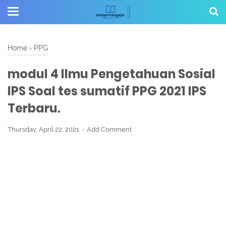
Home
›
PPG
modul 4 Ilmu Pengetahuan Sosial
IPS Soal tes sumatif PPG 2021 IPS
Terbaru.
Thursday, April 22, 2021
Add Comment