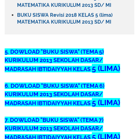
MATEMATIKA KURIKULUM 2013 SD/ MI
BUKU SISWA Revisi 2018 KELAS 5 (lima)
MATEMATIKA KURIKULUM 2013 SD/ MI
5. DOWLOAD "BUKU
SISWA
" (TEMA 5)
KURIKULUM 2013 SEKOLAH DASAR/
5 (LIMA)
MADRASAH IBTIDAIYYAH KELAS
6. DOWLOAD "BUKU
SISWA
" (TEMA 6)
KURIKULUM 2013 SEKOLAH DASAR/
5 (LIMA)
MADRASAH IBTIDAIYYAH KELAS
7. DOWLOAD "BUKU
SISWA
" (TEMA 7)
KURIKULUM 2013 SEKOLAH DASAR/
5 (LIMA)
MADRASAH IBTIDAIYYAH KELAS