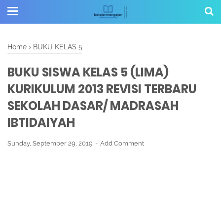
Home
›
BUKU KELAS 5
BUKU SISWA KELAS 5 (LIMA)
KURIKULUM 2013 REVISI TERBARU
SEKOLAH DASAR/ MADRASAH
IBTIDAIYAH
Sunday, September 29, 2019
Add Comment