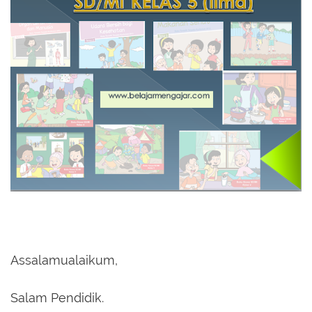
Assalamualaikum,
Salam Pendidik.