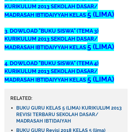
KURIKULUM 2013 SEKOLAH DASAR/
5 (LIMA)
MADRASAH IBTIDAIYYAH KELAS
3. DOWLOAD "BUKU
SISWA
" (TEMA 3)
KURIKULUM 2013 SEKOLAH DASAR/
5 (LIMA)
MADRASAH IBTIDAIYYAH KELAS
4. DOWLOAD "BUKU
SISWA
" (TEMA 4)
KURIKULUM 2013 SEKOLAH DASAR/
5 (LIMA)
MADRASAH IBTIDAIYYAH KELAS
RELATED:
BUKU GURU KELAS 5 (LIMA) KURIKULUM 2013
REVISI TERBARU SEKOLAH DASAR/
MADRASAH IBTIDAIYAH
BUKU GURU Revisi 2018 KELAS 5 (lima)