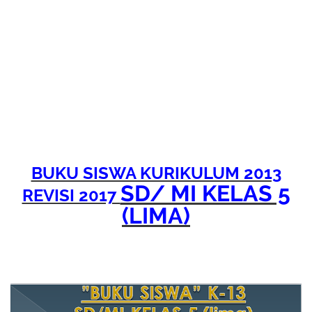
BUKU SISWA KURIKULUM 2013
SD/ MI KELAS 5
REVISI 2017
(LIMA)