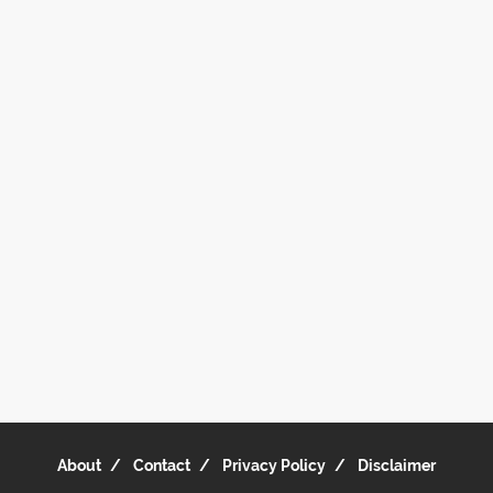
About
Contact
Privacy Policy
Disclaimer