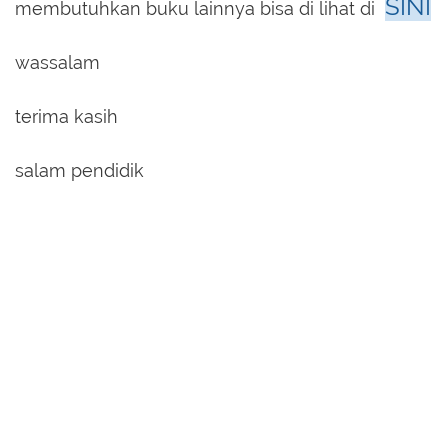
SINI
membutuhkan buku lainnya bisa di lihat di
wassalam
terima kasih
salam pendidik