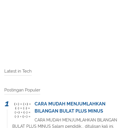
Latest in Tech
Postingan Populer
CARA MUDAH MENJUMLAHKAN
BILANGAN BULAT PLUS MINUS
CARA MUDAH MENJUMLAHKAN BILANGAN
BULAT PLUS MINUS Salam pendidik... ditulisan kali ini,