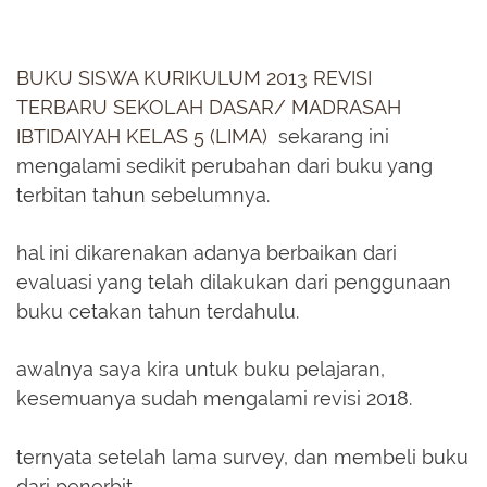
BUKU
SISWA KURIKULUM 2013
REVISI
TERBARU SEKOLAH DASAR/ MADRASAH
IBTIDAIYAH KELAS 5 (LIMA)
sekarang ini
mengalami sedikit perubahan dari buku yang
terbitan tahun sebelumnya.
hal ini dikarenakan adanya berbaikan dari
evaluasi yang telah dilakukan dari penggunaan
buku cetakan tahun terdahulu.
awalnya saya kira untuk buku pelajaran,
kesemuanya sudah mengalami revisi 2018.
ternyata setelah lama survey, dan membeli buku
dari penerbit.