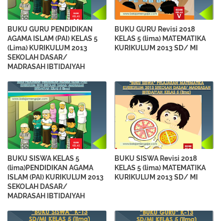
BUKU GURU PENDIDIKAN
BUKU GURU Revisi 2018
AGAMA ISLAM (PAI) KELAS 5
KELAS 5 (lima) MATEMATIKA
(Lima) KURIKULUM 2013
KURIKULUM 2013 SD/ MI
SEKOLAH DASAR/
MADRASAH IBTIDAIYAH
BUKU SISWA KELAS 5
BUKU SISWA Revisi 2018
(lima)PENDIDIKAN AGAMA
KELAS 5 (lima) MATEMATIKA
ISLAM (PAI) KURIKULUM 2013
KURIKULUM 2013 SD/ MI
SEKOLAH DASAR/
MADRASAH IBTIDAIYAH