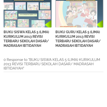
BUKU SISWA KELAS 5 (LIMA)
BUKU GURU KELAS 5 (LIMA)
KURIKULUM 2013 REVISI
KURIKULUM 2013 REVISI
TERBARU SEKOLAH DASAR/
TERBARU SEKOLAH DASAR/
MADRASAH IBTIDAIYAH
MADRASAH IBTIDAIYAH
0 Response to "BUKU SISWA KELAS 5 (LIMA) KURIKULUM
2013 REVISI TERBARU SEKOLAH DASAR/ MADRASAH
IBTIDAIYAH"