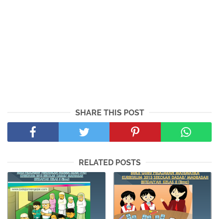
SHARE THIS POST
RELATED POSTS