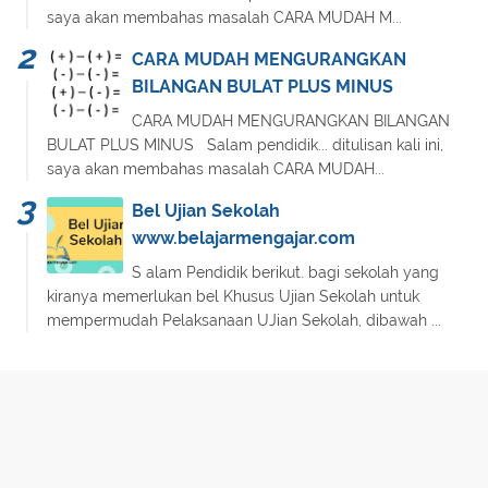
saya akan membahas masalah CARA MUDAH M...
CARA MUDAH MENGURANGKAN
BILANGAN BULAT PLUS MINUS
CARA MUDAH MENGURANGKAN BILANGAN
BULAT PLUS MINUS Salam pendidik... ditulisan kali ini,
saya akan membahas masalah CARA MUDAH...
Bel Ujian Sekolah
www.belajarmengajar.com
S alam Pendidik berikut. bagi sekolah yang
kiranya memerlukan bel Khusus Ujian Sekolah untuk
mempermudah Pelaksanaan UJian Sekolah, dibawah ...