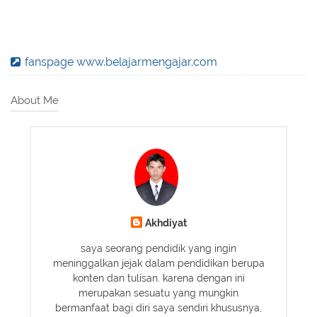
fanspage www.belajarmengajar.com
About Me
Akhdiyat
saya seorang pendidik yang ingin
meninggalkan jejak dalam pendidikan berupa
konten dan tulisan. karena dengan ini
merupakan sesuatu yang mungkin
bermanfaat bagi diri saya sendiri khususnya,