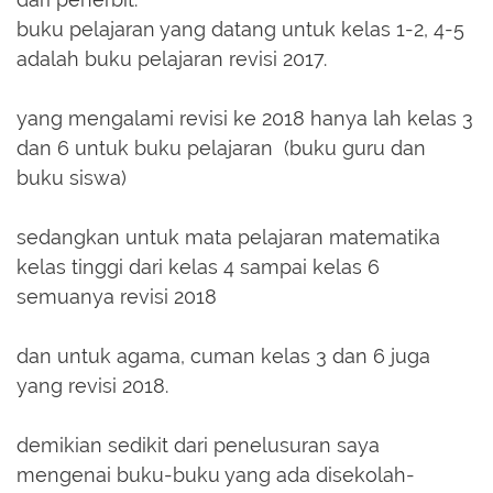
buku pelajaran yang datang untuk kelas 1-2, 4-5
adalah buku pelajaran revisi 2017.
yang mengalami revisi ke 2018 hanya lah kelas 3
dan 6 untuk buku pelajaran (buku guru dan
buku siswa)
sedangkan untuk mata pelajaran matematika
kelas tinggi dari kelas 4 sampai kelas 6
semuanya revisi 2018
dan untuk agama, cuman kelas 3 dan 6 juga
yang revisi 2018.
demikian sedikit dari penelusuran saya
mengenai buku-buku yang ada disekolah-